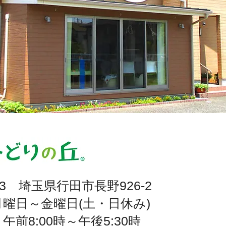
0023 埼玉県行田市長野926-2
曜日～金曜日(土・日休み)
午前8:00時～午後5:30時