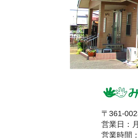
​〒361-
営業日：月
​営業時間：