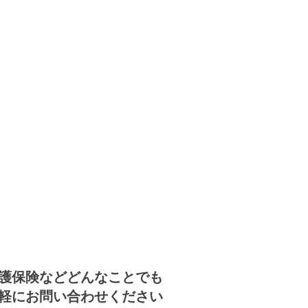
護保険などどんなことでも
気軽にお問い合わせください