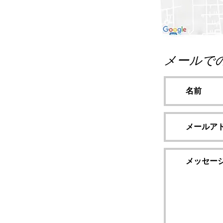
メールで
ご利用や介