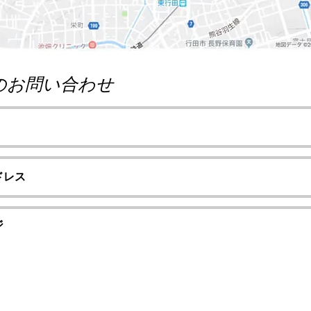
のお問い合わせ
護保険などどんなことでも、
​お気軽にお問い合わせ