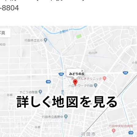
-8804