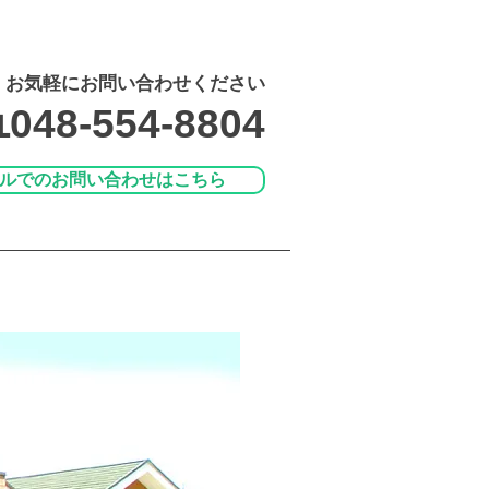
ジ｜訪問マッサージ｜
​お気軽にお問い合わせください
048-554-8804
ルでのお問い合わせはこちら