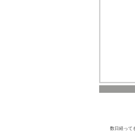
数日経って